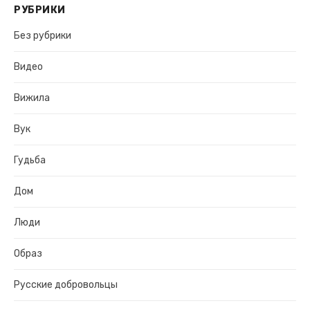
РУБРИКИ
Без рубрики
Видео
Вижила
Вук
Гудьба
Дом
Люди
Образ
Русские добровольцы