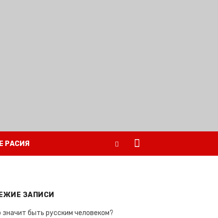
Е РАСИЯ
ЕЖИЕ ЗАПИСИ
 значит быть русским человеком?