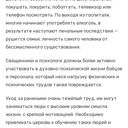
покушать, покурить, поболтать, телевизор или
телефон посмотреть. По выходе из госпиталя,
многие начинают употреблять алкоголь, в
результате наступают печальные последствия —
рушится семья, личность самого человека от
бессмысленного существования.
Священники и психологи должны более активно
участвовать в духовно-психической жизни бойцов
и персонала, который неся нагрузку физических и
психических трудов также повреждается.
Уход за ранеными очень тяжёлый труд, им могут
заниматься люди с высоким уровнем смысла
жизни, с крепкой мотивацией. Необходимо
привлекать церковь к обучению таких людей и