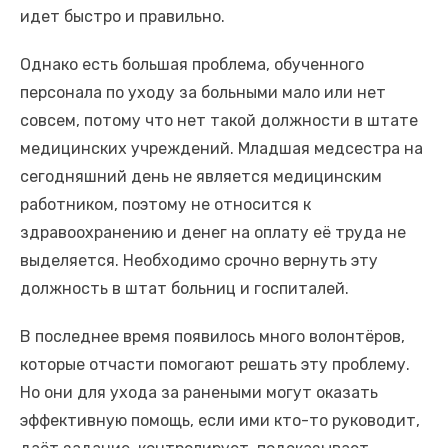
идет быстро и правильно.
Однако есть большая проблема, обученного
персонала по уходу за больными мало или нет
совсем, потому что нет такой должности в штате
медицинских учреждений. Младшая медсестра на
сегодняшний день не является медицинским
работником, поэтому не относится к
здравоохранению и денег на оплату её труда не
выделяется. Необходимо срочно вернуть эту
должность в штат больниц и госпиталей.
В последнее время появилось много волонтёров,
которые отчасти помогают решать эту проблему.
Но они для ухода за ранеными могут оказать
эффективную помощь, если ими кто-то руководит,