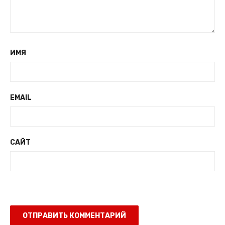
ИМЯ
EMAIL
САЙТ