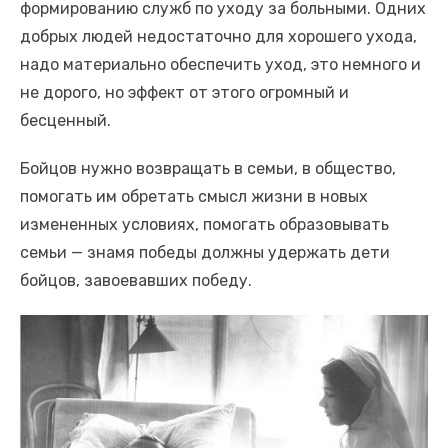
формированию служб по уходу за больными. Одних
добрых людей недостаточно для хорошего ухода,
надо материально обеспечить уход, это немного и
не дорого, но эффект от этого огромный и
бесценный.
Бойцов нужно возвращать в семьи, в общество,
помогать им обретать смысл жизни в новых
измененных условиях, помогать образовывать
семьи — знамя победы должны удержать дети
бойцов, завоевавших победу.