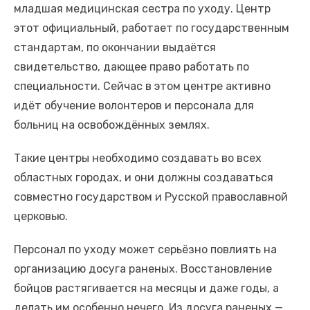
младшая медицинская сестра по уходу. Центр
этот официальный, работает по государственным
стандартам, по окончании выдаётся
свидетельство, дающее право работать по
специальности. Сейчас в этом центре активно
идёт обучение волонтеров и персонала для
больниц на освобождённых землях.
Такие центры необходимо создавать во всех
областных городах, и они должны создаваться
совместно государством и Русской православной
церковью.
Персонал по уходу может серьёзно повлиять на
организацию досуга раненых. Восстановление
бойцов растягивается на месяцы и даже годы, а
делать им особенно нечего. Из досуга раненых —