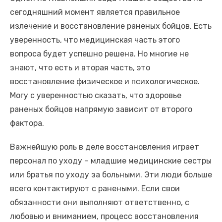
сегодняшний момент является правильное
излечение и восстановление раненых бойцов. Есть
уверенность, что медицинская часть этого
вопроса будет успешно решена. Но многие не
знают, что есть и вторая часть, это
восстановление физическое и психологическое.
Могу с уверенностью сказать, что здоровье
раненых бойцов напрямую зависит от второго
фактора.
Важнейшую роль в деле восстановления играет
персонал по уходу – младшие медицинские сестры
или братья по уходу за больными. Эти люди больше
всего контактируют с ранеными. Если свои
обязанности они выполняют ответственно, с
любовью и вниманием, процесс восстановления