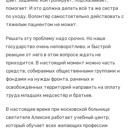
даёт задание, контролирует, подсказывает,
помогает. И это должна делать всё та же сестра
по уходу. Волонтёр самостоятельно действовать с
тяжелым пациентом не может.
Решать эту проблему надо срочно. Но наше
государство очень неповоротливо, и быстрой
реакции от него в этом вопросе ждать не
приходится. В настоящий момент можно часть
средств, собираемых общественными группами и
фондами на нужды фронта, раненых и
освобождённых территорий направить на оплату
труда младших медсестёр и братьев.
В настоящее время при московской больнице
святителя Алексия работает учебный центр,
который обучает всех желающих профессии