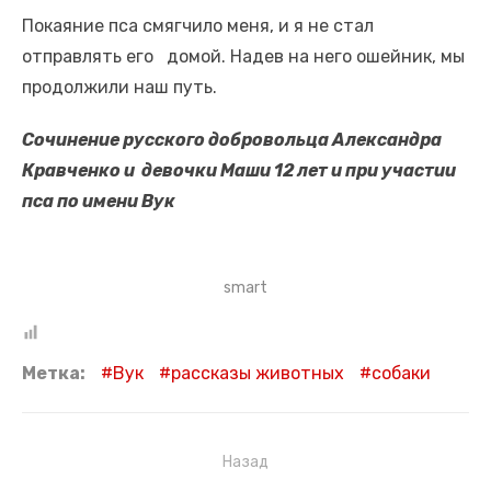
Покаяние пса смягчило меня, и я не стал
отправлять его домой. Надев на него ошейник, мы
продолжили наш путь.
Сочинение русского добровольца Александра
Кравченко и девочки Маши 12 лет и при участии
пса по имени Вук
smart
Метка:
Вук
рассказы животных
собаки
Навигация
Назад