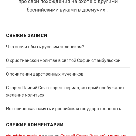
про свои похождения на охоте с другими
боснийскими вуками в дремучих …
СВЕЖИЕ ЗАПИСИ
Что значит быть русским человеком?
О христианской молитве в святой Софии стамбульской
О почитании царственных мучеников
Старец Паисий Святогорец: сериал, который пробуждает
желание молиться
Историческая память и российская государственность
СВЕЖИЕ КОММЕНТАРИИ