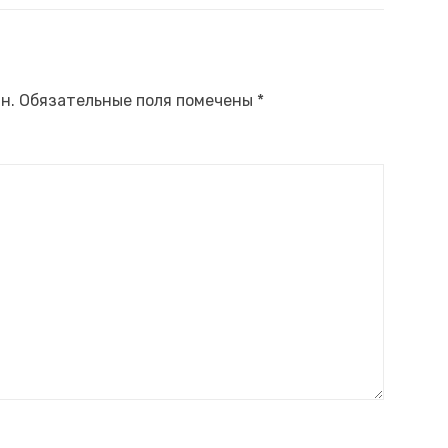
н.
Обязательные поля помечены
*