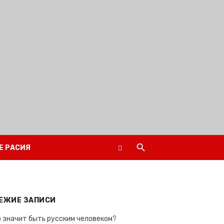
Е РАСИЯ
ЕЖИЕ ЗАПИСИ
 значит быть русским человеком?