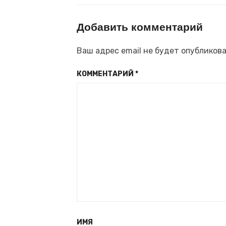
Добавить комментарий
Ваш адрес email не будет опубликова
КОММЕНТАРИЙ
*
ИМЯ