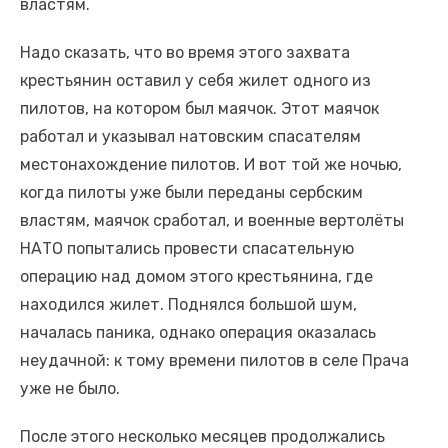
властям.
Надо сказать, что во время этого захвата
крестьянин оставил у себя жилет одного из
пилотов, на котором был маячок. Этот маячок
работал и указывал натовским спасателям
местонахождение пилотов. И вот той же ночью,
когда пилоты уже были переданы сербским
властям, маячок сработал, и военные вертолёты
НАТО попытались провести спасательную
операцию над домом этого крестьянина, где
находился жилет. Поднялся большой шум,
началась паника, однако операция оказалась
неудачной: к тому времени пилотов в селе Прача
уже не было.
После этого несколько месяцев продолжались