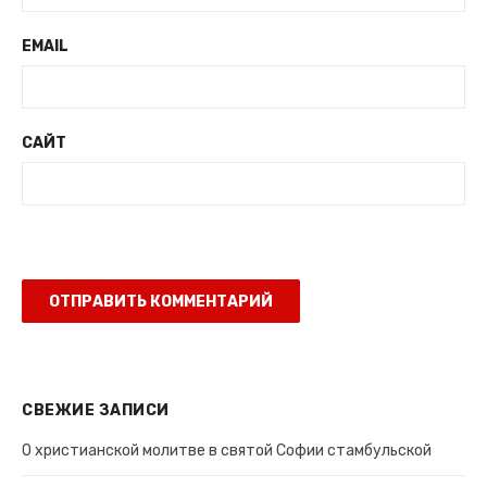
EMAIL
САЙТ
СВЕЖИЕ ЗАПИСИ
О христианской молитве в святой Софии стамбульской