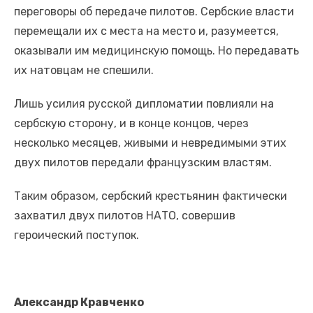
переговоры об передаче пилотов. Сербские власти
перемещали их с места на место и, разумеется,
оказывали им медицинскую помощь. Но передавать
их натовцам не спешили.
Лишь усилия русской дипломатии повлияли на
сербскую сторону, и в конце концов, через
несколько месяцев, живыми и невредимыми этих
двух пилотов передали французским властям.
Таким образом, сербский крестьянин фактически
захватил двух пилотов НАТО, совершив
героический поступок.
Александр Кравченко