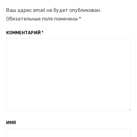
Ваш адрес email не будет опубликован.
Обязательные поля помечены
*
КОММЕНТАРИЙ
*
ИМЯ