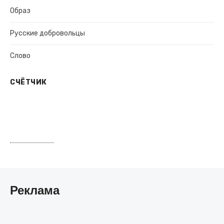
Образ
Русские добровольцы
Слово
СЧЁТЧИК
Реклама