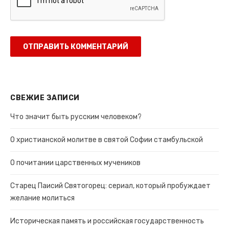
СВЕЖИЕ ЗАПИСИ
Что значит быть русским человеком?
О христианской молитве в святой Софии стамбульской
О почитании царственных мучеников
Старец Паисий Святогорец: сериал, который пробуждает
желание молиться
Историческая память и российская государственность