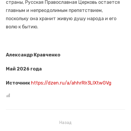
страны, Русская Православная Церковь остается
главным и непреодолимым препятствием,
поскольку она хранит живую душу народа и его
волю к бытию.
Александр Кравченко
Май 2026 года
Источник
https://dzen.ru/a/ahhrRIr3LlXtwGVg
Навигация
Назад