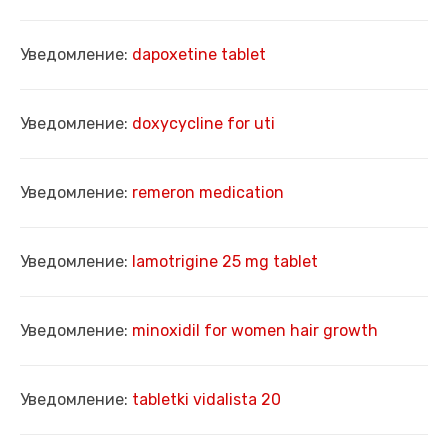
Уведомление:
dapoxetine tablet
Уведомление:
doxycycline for uti
Уведомление:
remeron medication
Уведомление:
lamotrigine 25 mg tablet
Уведомление:
minoxidil for women hair growth
Уведомление:
tabletki vidalista 20