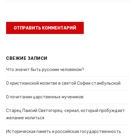
СВЕЖИЕ ЗАПИСИ
Что значит быть русским человеком?
О христианской молитве в святой Софии стамбульской
О почитании царственных мучеников
Старец Паисий Святогорец: сериал, который пробуждает
желание молиться
Историческая память и российская государственность