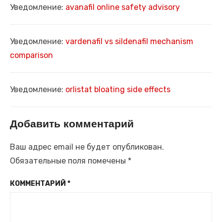
Уведомление:
avanafil online safety advisory
Уведомление:
vardenafil vs sildenafil mechanism
comparison
Уведомление:
orlistat bloating side effects
Добавить комментарий
Ваш адрес email не будет опубликован.
Обязательные поля помечены
*
КОММЕНТАРИЙ
*