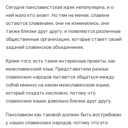
Сегодня панславистская идея непопулярна, и о
ней мало кто знает. Но тем не менее, славяне
остаются славянами, они не изменились, они
также близки друг другу, и появляются различные
общественные организации, которые ставят своей
задачей славянское объединение.
Кроме того, есть такие интересные проекты, как
межславянский язык. Представители разных
славянских народов пытаются общаться между
собой именно на неком межславянском языке,
который создать несложно, потому что
славянские языки довольно близки друг другу.
Панславизм как таковой должен быть востребован
у наших славянских народов, потому что это