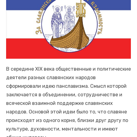
В середине XIX века общественные и политические
деятели разных славянских народов
сформировали идею панславизма. Смысл которой
заключается в объединении, сотрудничестве и
всяческой взаимной поддержке славянских
народов. Основой этой идеи было то, что славяне
происходят из одного корня, близки друг другу по
культуре, духовности, ментальности и имеют