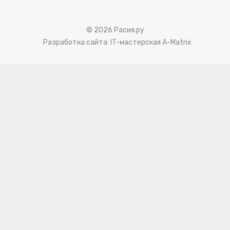
© 2026 Расия.ру
Разработка сайта:
IT-мастерская A-Matrix