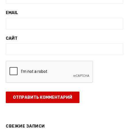
EMAIL
САЙТ
СВЕЖИЕ ЗАПИСИ