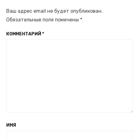
Ваш адрес email не будет опубликован.
Обязательные поля помечены
*
КОММЕНТАРИЙ
*
ИМЯ