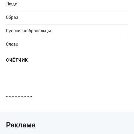
Люди
Образ
Русские добровольцы
Слово
СЧЁТЧИК
Реклама