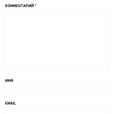
КОММЕНТАРИЙ
*
ИМЯ
EMAIL