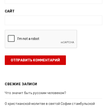
САЙТ
СВЕЖИЕ ЗАПИСИ
Что значит быть русским человеком?
О христианской молитве в святой Софии стамбульской