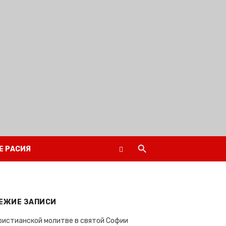
Е РАСИЯ
ЕЖИЕ ЗАПИСИ
ристианской молитве в святой Софии