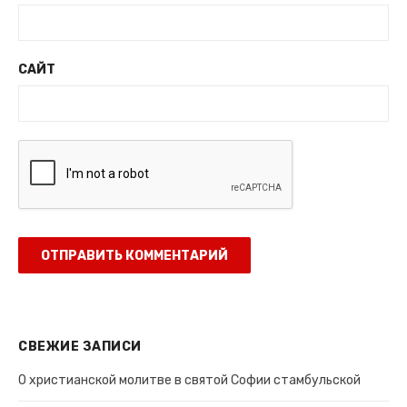
САЙТ
СВЕЖИЕ ЗАПИСИ
О христианской молитве в святой Софии стамбульской