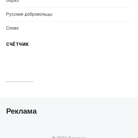
Образ
Русские добровольцы
Слово
СЧЁТЧИК
Реклама