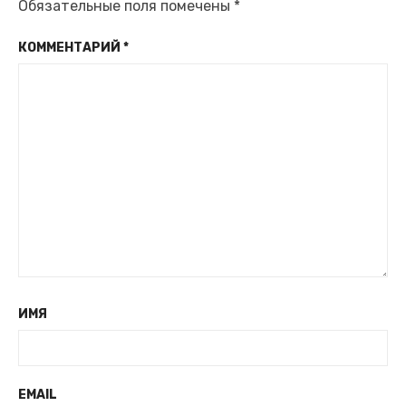
Обязательные поля помечены
*
КОММЕНТАРИЙ
*
ИМЯ
EMAIL