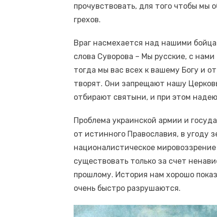
прочувствовать, для того чтобы мы 
грехов.
Враг насмехается над нашими бойца
слова Суворова – Мы русские, с нами 
тогда мы вас всех к вашему Богу и о
творят. Они запрещают нашу Церков
отбирают святыни, и при этом надею
Проблема украинской армии и госуда
от истинного Православия, в угоду
националистическое мировоззрение 
существовать только за счет ненави
прошлому. История нам хорошо показ
очень быстро разрушаются.