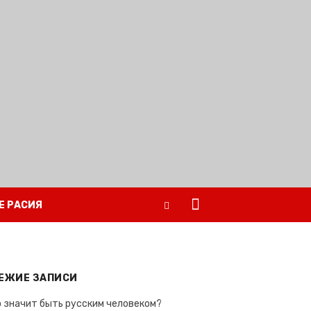
Е РАСИЯ
ЕЖИЕ ЗАПИСИ
 значит быть русским человеком?