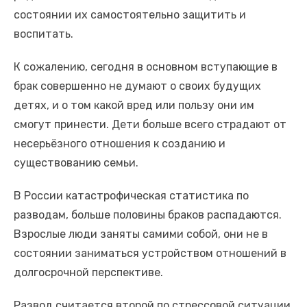
состоянии их самостоятельно защитить и
воспитать.
К сожалению, сегодня в основном вступающие в
брак совершенно не думают о своих будущих
детях, и о том какой вред или пользу они им
смогут принести. Дети больше всего страдают от
несерьёзного отношения к созданию и
существованию семьи.
В России катастрофическая статистика по
разводам, больше половины браков распадаются.
Взрослые люди заняты самими собой, они не в
состоянии заниматься устройством отношений в
долгосрочной перспективе.
Развод считается второй по стрессовой ситуации