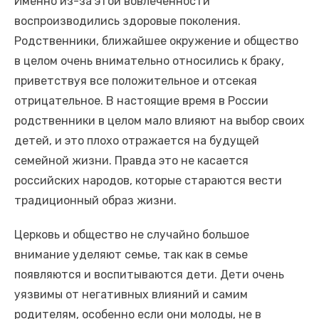
Именно из-за этой вовлеченности
воспроизводились здоровые поколения.
Родственники, ближайшее окружение и общество
в целом очень внимательно относились к браку,
приветствуя все положительное и отсекая
отрицательное. В настоящие время в России
родственники в целом мало влияют на выбор своих
детей, и это плохо отражается на будущей
семейной жизни. Правда это не касается
российских народов, которые стараются вести
традиционный образ жизни.
Церковь и общество не случайно большое
внимание уделяют семье, так как в семье
появляются и воспитываются дети. Дети очень
уязвимы от негативных влияний и самим
родителям, особенно если они молоды, не в