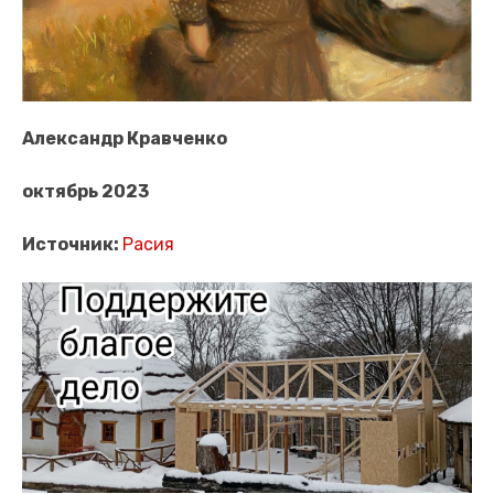
Александр Кравченко
октябрь 2023
Источник:
Расия