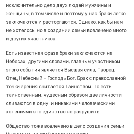
исключительно дело двух людей мужчины и
женщины, в том числе и поэтому у нас браки легко
заключаются и расторгаются. Однако, как бы нам
не хотелось, но в создании семьи вовлечено много
и других участников.
Есть известная фраза браки заключаются на
Небесах, другими словами, главным участником
этого события является Высшая сила, Творец,
Отец Небесный – Господь Бог. Брак с православной
точки зрения считается Таинством. То есть
таинственным, чудесным образом две личности
сливаются в одну, и никакими человеческими
хотениями это единство не разрушить.
Общество тоже вовлечено в дело создания семьи.