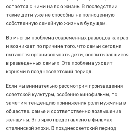
остаётся с ними на всю жизнь. В последствии
такие дети уже не способны на полноценную
собственную семейную жизнь в будущем.
Во многом проблема современных разводов как раз
и возникает по причине того, что семьи сегодня
пытаются организовывать дети, воспитывавшиеся
в разведенных семьях. Эта проблема уходит
корнями в позднесоветский период.
Если мы внимательно рассмотрим произведения
советской культуры, особенно кинофильмы, то
заметим тенденцию принижения роли мужчины в
обществе, семье и соответственно возвышение
женщины. Это ярко представлено в фильмах
сталинской эпохи. В позднесоветский период