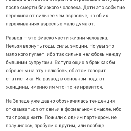
после смерти близкого человека. Дети это событие
переживают сильнее чем взрослые, но об их
переживаниях взрослые мало думают.
Развод — это фиаско части жизни человека.
Нельзя вернуть годы, силы, эмоции. Но увы это
мало кого пугает, ибо так сильна нелюбовь между
бывшими супругами. Вступающие в брак как бы
обречены на эту нелюбовь, об этом говорит
статистика. На развод в основном подают
женщины, именно им что-то не нравится.
На Западе уже давно обозначилась тенденция
отказываться от семьи в формальном смысле, ибо
так проще жить. Пожили с одним партнером, не
получилось, пробуем с другим, или вообще