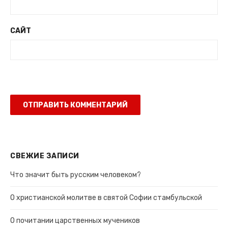
САЙТ
СВЕЖИЕ ЗАПИСИ
Что значит быть русским человеком?
О христианской молитве в святой Софии стамбульской
О почитании царственных мучеников