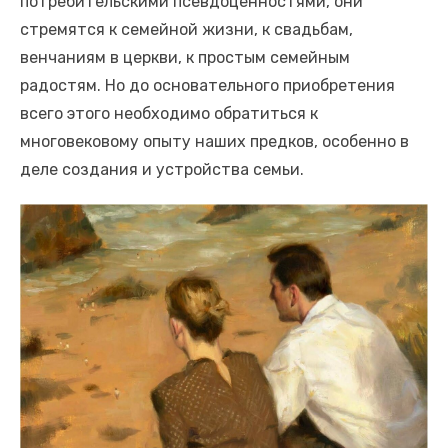
потребительскими псевдоценностями, они
стремятся к семейной жизни, к свадьбам,
венчаниям в церкви, к простым семейным
радостям. Но до основательного приобретения
всего этого необходимо обратиться к
многовековому опыту наших предков, особенно в
деле создания и устройства семьи.