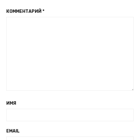
КОММЕНТАРИЙ
*
ИМЯ
EMAIL