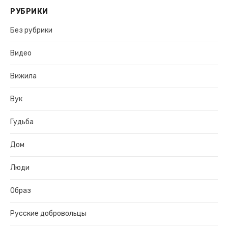
РУБРИКИ
Без рубрики
Видео
Вижила
Вук
Гудьба
Дом
Люди
Образ
Русские добровольцы