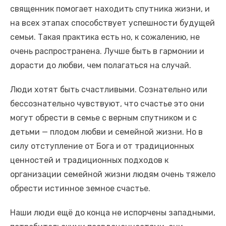
священник помогает находить спутника жизни, и
на всех этапах способствует успешности будущей
семьи. Такая практика есть но, к сожалению, не
очень распространена. Лучше быть в гармонии и
дорасти до любви, чем полагаться на случай.
Люди хотят быть счастливыми. Сознательно или
бессознательно чувствуют, что счастье это они
могут обрести в семье с верным спутником и с
детьми — плодом любви и семейной жизни. Но в
силу отступление от Бога и от традиционных
ценностей и традиционных подходов к
организации семейной жизни людям очень тяжело
обрести истинное земное счастье.
Наши люди ещё до конца не испорчены западными,