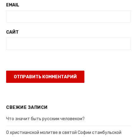
EMAIL
САЙТ
СВЕЖИЕ ЗАПИСИ
Что значит быть русским человеком?
О христианской молитве в святой Софии стамбульской