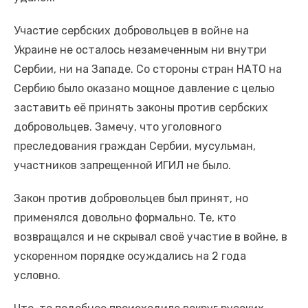
Участие сербских добровольцев в войне на
Украине не осталось незамеченным ни внутри
Сербии, ни на Западе. Со стороны стран НАТО на
Сербию было оказано мощное давление с целью
заставить её принять законы против сербских
добровольцев. Замечу, что уголовного
преследования граждан Сербии, мусульман,
участников запрещенной ИГИЛ не было.
Закон против добровольцев был принят, но
применялся довольно формально. Те, кто
возвращался и не скрывал своё участие в войне, в
ускоренном порядке осуждались на 2 года
условно.