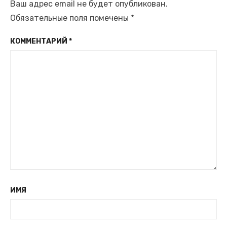
Ваш адрес email не будет опубликован.
Обязательные поля помечены
*
КОММЕНТАРИЙ
*
ИМЯ