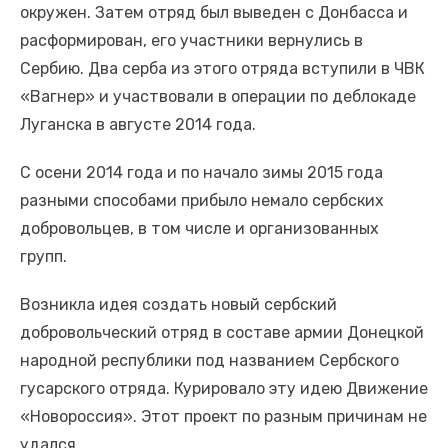
окружен. Затем отряд был выведен с Донбасса и
расформирован, его участники вернулись в
Сербию. Два серба из этого отряда вступили в ЧВК
«Вагнер» и участвовали в операции по деблокаде
Луганска в августе 2014 года.
С осени 2014 года и по начало зимы 2015 года
разными способами прибыло немало сербских
добровольцев, в том числе и организованных
групп.
Возникла идея создать новый сербский
добровольческий отряд в составе армии Донецкой
народной республики под названием Сербского
гусарского отряда. Курировало эту идею Движение
«Новороссия». Этот проект по разным причинам не
удался.