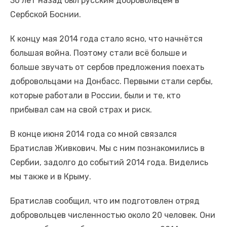
30 лет назад был русским добровольцем в
Сербской Боснии.
К концу мая 2014 года стало ясно, что начнётся
большая война. Поэтому стали всё больше и
больше звучать от сербов предложения поехать
добровольцами на Донбасс. Первыми стали сербы,
которые работали в России, были и те, кто
прибывал сам на свой страх и риск.
В конце июня 2014 года со мной связался
Братислав Живкович. Мы с ним познакомились в
Сербии, задолго до событий 2014 года. Виделись
мы также и в Крыму.
Братислав сообщил, что им подготовлен отряд
добровольцев численностью около 20 человек. Они