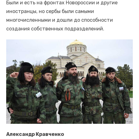
Были и есть на фронтах Новороссии и другие
иностранцы, но сербы были самыми
многочисленными и дошли до способности
создания собственных подразделений.
Александр Кравченко