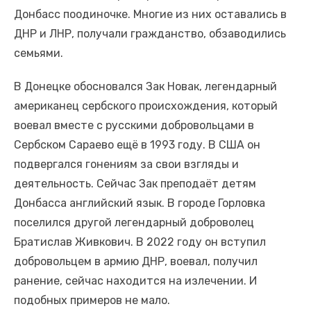
Донбасс поодиночке. Многие из них оставались в
ДНР и ЛНР, получали гражданство, обзаводились
семьями.
В Донецке обосновался Зак Новак, легендарный
американец сербского происхождения, который
воевал вместе с русскими добровольцами в
Сербском Сараево ещё в 1993 году. В США он
подвергался гонениям за свои взгляды и
деятельность. Сейчас Зак преподаёт детям
Донбасса английский язык. В городе Горловка
поселился другой легендарный доброволец
Братислав Живкович. В 2022 году он вступил
добровольцем в армию ДНР, воевал, получил
ранение, сейчас находится на излечении. И
подобных примеров не мало.