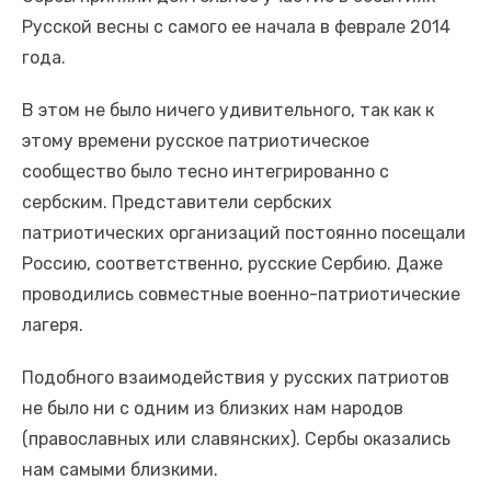
Русской весны с самого ее начала в феврале 2014
года.
В этом не было ничего удивительного, так как к
этому времени русское патриотическое
сообщество было тесно интегрированно с
сербским. Представители сербских
патриотических организаций постоянно посещали
Россию, соответственно, русские Сербию. Даже
проводились совместные военно-патриотические
лагеря.
Подобного взаимодействия у русских патриотов
не было ни с одним из близких нам народов
(православных или славянских). Сербы оказались
нам самыми близкими.