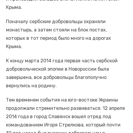
Крыма.
Поначалу сербские добровольцы охраняли
монастырь, а затем стояли на блок постах,
которых в тот период было много на дорогах
Крыма.
К концу марта 2014 года первая часть сербской
добровольческой эпопеи в Новороссии была
завершена, все добровольцы благополучно
вернулись на родину.
Тем временем события на юго-востоке Украины
продолжали стремительно развиваться. 12 апреля
2014 года в город Славянск вошел отряд под
командованием Игоря Стрелкова, который почти