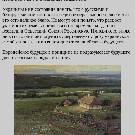
Украинцы не в состояние понять, что с русскими и
белорусами они составляют единое неразрывное целое и что
это есть великое благо. Не могут они понять, что расцвет
украинских земель пришелся на те времена, когда они
входили в Советский Союз и Российскую Империю. А также
не в состоянии они оценить смертельную угрозу украинской
самобытности, которая исходит от европейского будущего.
Европейское будущее в принципе не подразумевает будущего
для отдельных народов и наций.