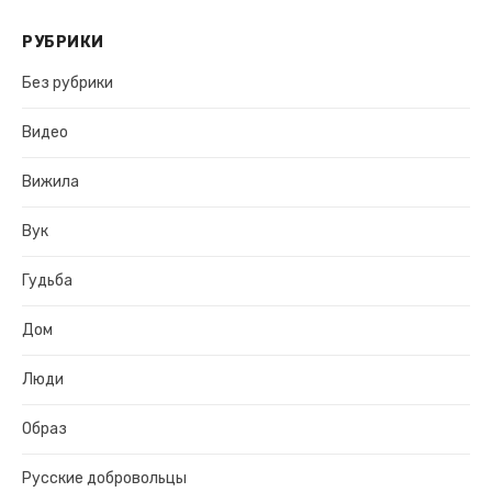
РУБРИКИ
Без рубрики
Видео
Вижила
Вук
Гудьба
Дом
Люди
Образ
Русские добровольцы