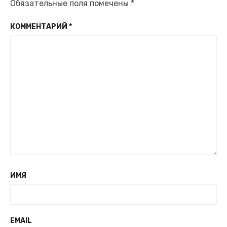
Обязательные поля помечены
*
КОММЕНТАРИЙ
*
ИМЯ
EMAIL