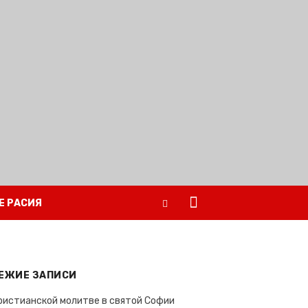
Е РАСИЯ
ЕЖИЕ ЗАПИСИ
ристианской молитве в святой Софии