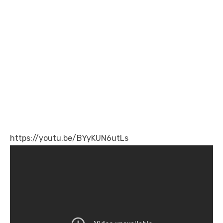
https://youtu.be/BYyKUN6utLs