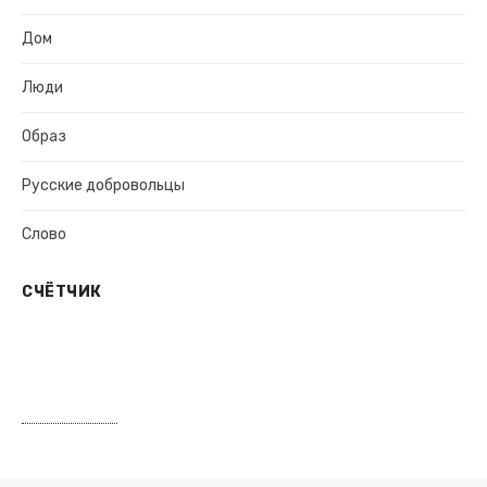
Дом
Люди
Образ
Русские добровольцы
Слово
СЧЁТЧИК