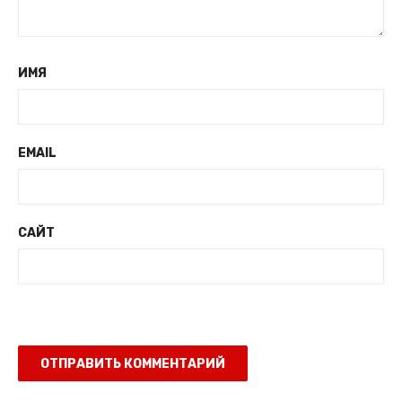
ИМЯ
EMAIL
САЙТ