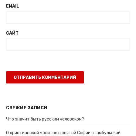
EMAIL
САЙТ
СВЕЖИЕ ЗАПИСИ
Что значит быть русским человеком?
О христианской молитве в святой Софии стамбульской