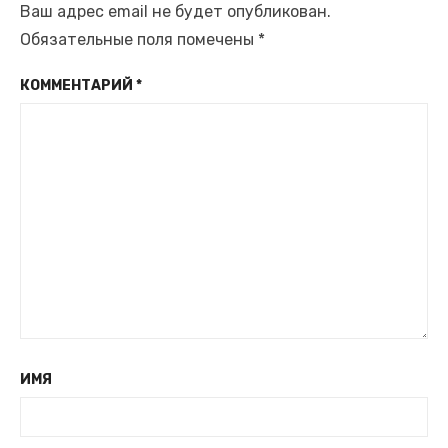
Ваш адрес email не будет опубликован.
Обязательные поля помечены
*
КОММЕНТАРИЙ
*
ИМЯ