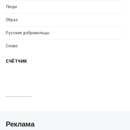
Люди
Образ
Русские добровольцы
Слово
СЧЁТЧИК
Реклама