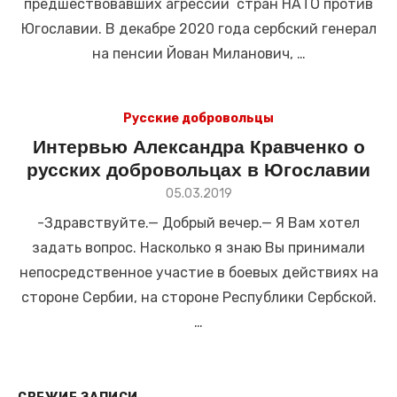
предшествовавших агрессии стран НАТО против
Югославии. В декабре 2020 года сербский генерал
на пенсии Йован Миланович, …
Русские добровольцы
Интервью Александра Кравченко о
русских добровольцах в Югославии
Размещено
05.03.2019
в
-Здравствуйте.— Добрый вечер.— Я Вам хотел
задать вопрос. Насколько я знаю Вы принимали
непосредственное участие в боевых действиях на
стороне Сербии, на стороне Республики Сербской.
…