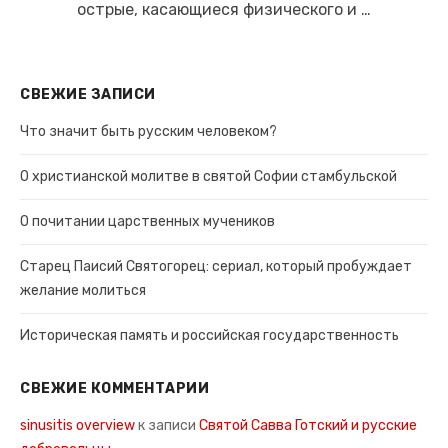
острые, касающиеся физического и …
СВЕЖИЕ ЗАПИСИ
Что значит быть русским человеком?
О христианской молитве в святой Софии стамбульской
О почитании царственных мучеников
Старец Паисий Святогорец: сериал, который пробуждает
желание молиться
Историческая память и российская государственность
СВЕЖИЕ КОММЕНТАРИИ
sinusitis overview
к записи
Святой Савва Готский и русские