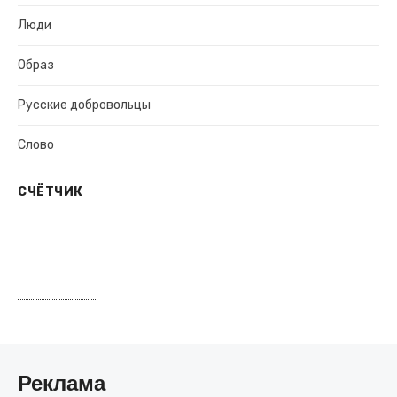
Люди
Образ
Русские добровольцы
Слово
СЧЁТЧИК
Реклама