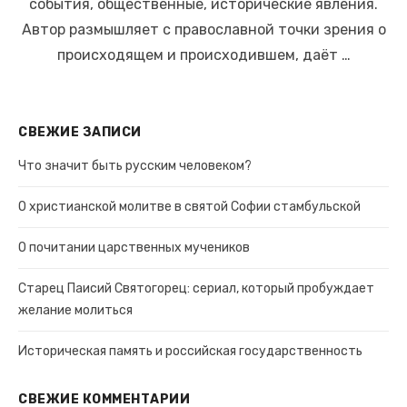
события, общественные, исторические явления.
Автор размышляет с православной точки зрения о
происходящем и происходившем, даёт …
СВЕЖИЕ ЗАПИСИ
Что значит быть русским человеком?
О христианской молитве в святой Софии стамбульской
О почитании царственных мучеников
Старец Паисий Святогорец: сериал, который пробуждает
желание молиться
Историческая память и российская государственность
СВЕЖИЕ КОММЕНТАРИИ