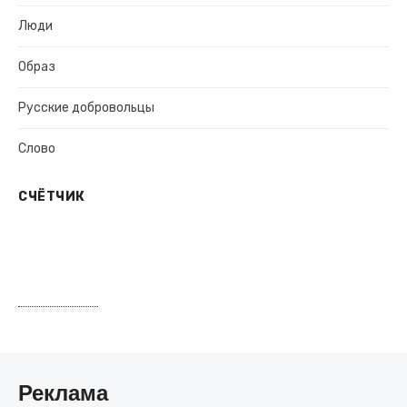
Люди
Образ
Русские добровольцы
Слово
СЧЁТЧИК
Реклама